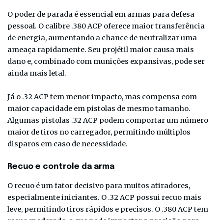
O poder de parada é essencial em armas para defesa
pessoal. O calibre .380 ACP oferece maior transferência
de energia, aumentando a chance de neutralizar uma
ameaça rapidamente. Seu projétil maior causa mais
dano e, combinado com munições expansivas, pode ser
ainda mais letal.
Já o .32 ACP tem menor impacto, mas compensa com
maior capacidade em pistolas de mesmo tamanho.
Algumas pistolas .32 ACP podem comportar um número
maior de tiros no carregador, permitindo múltiplos
disparos em caso de necessidade.
Recuo e controle da arma
O recuo é um fator decisivo para muitos atiradores,
especialmente iniciantes. O .32 ACP possui recuo mais
leve, permitindo tiros rápidos e precisos. O .380 ACP tem