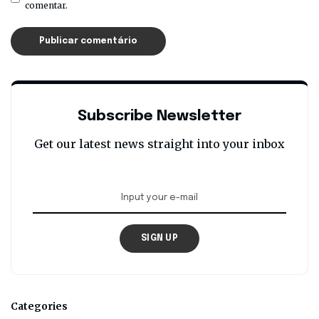
comentar.
Subscribe Newsletter
Get our latest news straight into your inbox
SIGN UP
Categories