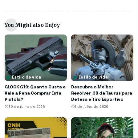
You Might also Enjoy
Estilo de vida
Estilo de vida
GLOCK G19: Quanto Custa e
Descubra o Melhor
Vale a Pena Comprar Esta
Revólver .38 da Taurus para
Pistola?
Defesa e Tiro Esportivo
30 de julho de 2026
1 de julho de 2026