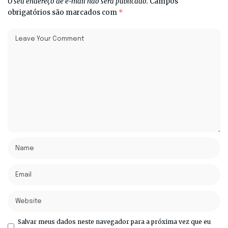
O seu endereço de e-mail não será publicado.
Campos
obrigatórios são marcados com
*
Salvar meus dados neste navegador para a próxima vez que eu