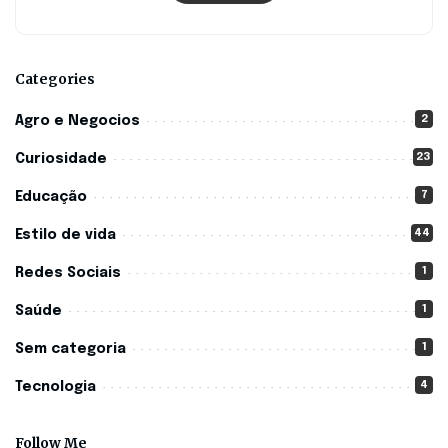
Categories
2
Agro e Negocios
23
Curiosidade
7
Educação
44
Estilo de vida
1
Redes Sociais
1
Saúde
1
Sem categoria
4
Tecnologia
Follow Me