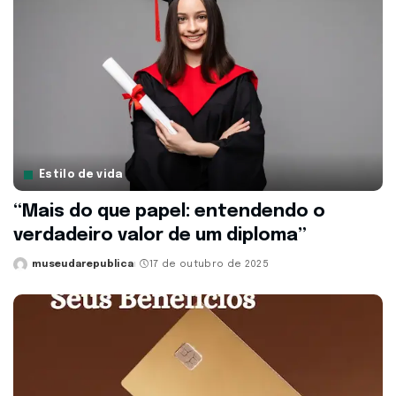
Estilo de vida
“Mais do que papel: entendendo o
verdadeiro valor de um diploma”
museudarepublica
17 de outubro de 2025
Posted
by