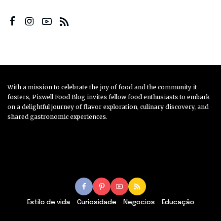
With a mission to celebrate the joy of food and the community it
fosters, Pixwell Food Blog invites fellow food enthusiasts to embark
on a delightful journey of flavor exploration, culinary discovery, and
shared gastronomic experiences.
Estilo de vida
Curiosidade
Negocios
Educação