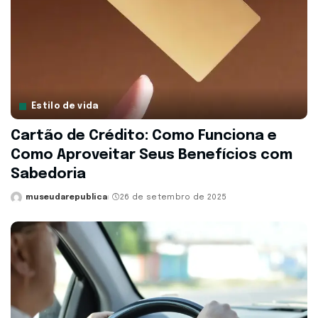
Estilo de vida
Cartão de Crédito: Como Funciona e
Como Aproveitar Seus Benefícios com
Sabedoria
museudarepublica
26 de setembro de 2025
Posted
by