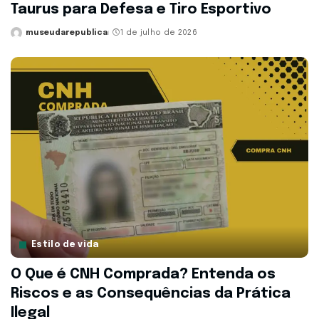
Taurus para Defesa e Tiro Esportivo
museudarepublica
1 de julho de 2026
Posted
by
Estilo de vida
O Que é CNH Comprada? Entenda os
Riscos e as Consequências da Prática
Ilegal