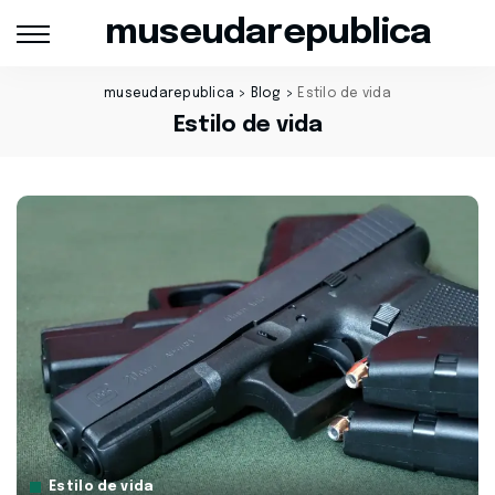
museudarepublica
museudarepublica
>
Blog
>
Estilo de vida
Estilo de vida
Estilo de vida