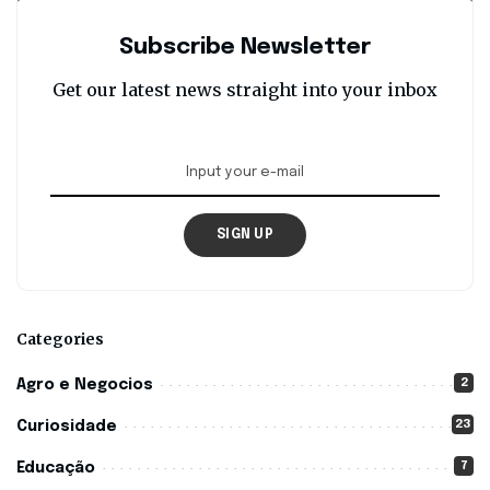
Subscribe Newsletter
Get our latest news straight into your inbox
SIGN UP
Categories
2
Agro e Negocios
23
Curiosidade
7
Educação