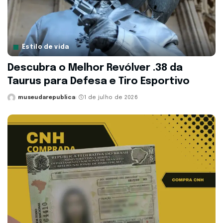
Estilo de vida
Descubra o Melhor Revólver .38 da
Taurus para Defesa e Tiro Esportivo
museudarepublica
1 de julho de 2026
Posted
by