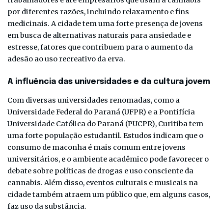
por diferentes razões, incluindo relaxamento e fins
medicinais. A cidade tem uma forte presença de jovens
em busca de alternativas naturais para ansiedade e
estresse, fatores que contribuem para o aumento da
adesão ao uso recreativo da erva.
A influência das universidades e da cultura jovem
Com diversas universidades renomadas, como a
Universidade Federal do Paraná (UFPR) e a Pontifícia
Universidade Católica do Paraná (PUCPR), Curitiba tem
uma forte população estudantil. Estudos indicam que o
consumo de maconha é mais comum entre jovens
universitários, e o ambiente acadêmico pode favorecer o
debate sobre políticas de drogas e uso consciente da
cannabis. Além disso, eventos culturais e musicais na
cidade também atraem um público que, em alguns casos,
faz uso da substância.