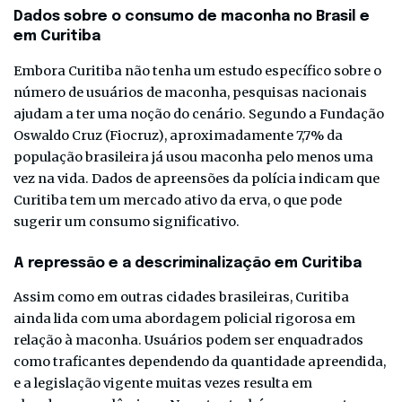
Dados sobre o consumo de maconha no Brasil e
em Curitiba
Embora Curitiba não tenha um estudo específico sobre o
número de usuários de maconha, pesquisas nacionais
ajudam a ter uma noção do cenário. Segundo a Fundação
Oswaldo Cruz (Fiocruz), aproximadamente 7,7% da
população brasileira já usou maconha pelo menos uma
vez na vida. Dados de apreensões da polícia indicam que
Curitiba tem um mercado ativo da erva, o que pode
sugerir um consumo significativo.
A repressão e a descriminalização em Curitiba
Assim como em outras cidades brasileiras, Curitiba
ainda lida com uma abordagem policial rigorosa em
relação à maconha. Usuários podem ser enquadrados
como traficantes dependendo da quantidade apreendida,
e a legislação vigente muitas vezes resulta em