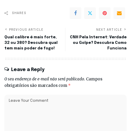
SHARES
PREVIOUS ARTICLE
NEXT ARTICLE
Qual calibre é mais forte,
CNH Pela Internet: Verdade
32 ou 380? Descubra qual
ou Golpe? Descubra Como
tem mais poder de fogo!
Funciona
Leave a Reply
O seu endereço de e-mail não será publicado.
Campos
obrigatórios são marcados com
*