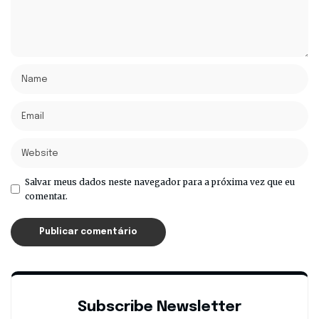
Salvar meus dados neste navegador para a próxima vez que eu
comentar.
Subscribe Newsletter