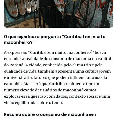
O que significa a pergunta “Curitiba tem muito
maconheiro?”
A expressão “Curitiba tem muito maconheiro?” busca
entender a realidade do consumo de maconha na capital
do Paraná. A cidade, conhecida pelo clima frio e pela
qualidade de vida, também apresenta uma cultura jovem
e universitária, fatores que podem influenciar o uso da
cannabis. Mas será que Curitiba realmente tem um
número elevado de usuários de maconha? Vamos
explorar essa questão com dados, contexto social e uma
visão equilibrada sobre o tema.
Resumo sobre o consumo de maconha em