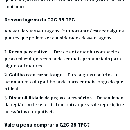
contínuo.
Desvantagens da G2C 38 TPC
Apesar de suas vantagens, é importante destacar alguns
pontos que podem ser considerados desvantagens:
Recuo perceptível
– Devido ao tamanho compacto e
peso reduzido, o recuo pode ser mais pronunciado para
alguns atiradores.
Gatilho com curso longo
– Para alguns usuários, o
acionamento do gatilho pode parecer mais longo do que
o ideal.
Disponibilidade de peças e acessórios
– Dependendo
da região, pode ser difícil encontrar peças de reposição e
acessórios compatíveis.
Vale a pena comprar a G2C 38 TPC?