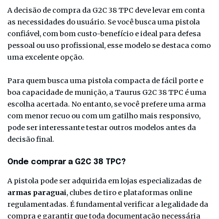
A decisão de compra da G2C 38 TPC deve levar em conta
as necessidades do usuário. Se você busca uma pistola
confiável, com bom custo-benefício e ideal para defesa
pessoal ou uso profissional, esse modelo se destaca como
uma excelente opção.
Para quem busca uma pistola compacta de fácil porte e
boa capacidade de munição, a Taurus G2C 38 TPC é uma
escolha acertada. No entanto, se você prefere uma arma
com menor recuo ou com um gatilho mais responsivo,
pode ser interessante testar outros modelos antes da
decisão final.
Onde comprar a G2C 38 TPC?
A pistola pode ser adquirida em lojas especializadas de
armas paraguai
, clubes de tiro e plataformas online
regulamentadas. É fundamental verificar a legalidade da
compra e garantir que toda documentação necessária