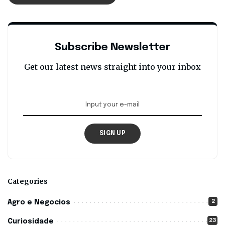
Subscribe Newsletter
Get our latest news straight into your inbox
SIGN UP
Categories
2
Agro e Negocios
23
Curiosidade