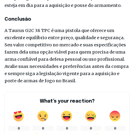
esteja em dia para a aquisição e posse do armamento.
Conclusão
A Taurus G2C 38 TPC é uma pistola que oferece um
excelente equilíbrio entre preço, qualidade e segurança.
Seu valor competitivo no mercado e suas especificações
fazem dela uma opção viável para quem precisa de uma
arma confiável para defesa pessoal ou uso profissional.
Avalie suas necessidades e preferências antes da compra
e sempre siga a legislação vigente para a aquisição e
porte de armas de fogo no Brasil.
What’s your reaction?
0
0
0
0
0