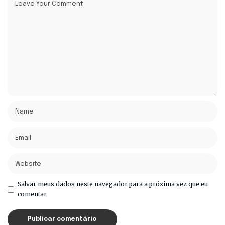
Salvar meus dados neste navegador para a próxima vez que eu
comentar.