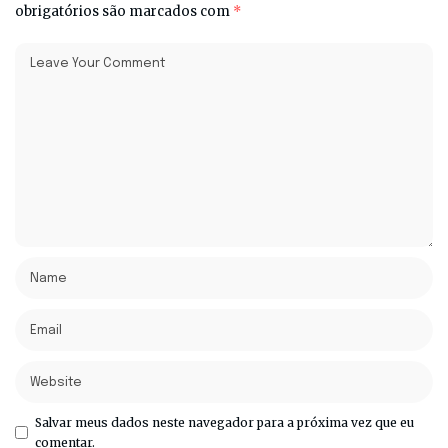
obrigatórios são marcados com
*
Salvar meus dados neste navegador para a próxima vez que eu
comentar.