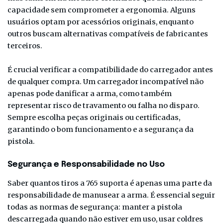
capacidade sem comprometer a ergonomia. Alguns
usuários optam por acessórios originais, enquanto
outros buscam alternativas compatíveis de fabricantes
terceiros.
É crucial verificar a compatibilidade do carregador antes
de qualquer compra. Um carregador incompatível não
apenas pode danificar a arma, como também
representar risco de travamento ou falha no disparo.
Sempre escolha peças originais ou certificadas,
garantindo o bom funcionamento e a segurança da
pistola.
Segurança e Responsabilidade no Uso
Saber quantos tiros a 765 suporta é apenas uma parte da
responsabilidade de manusear a arma. É essencial seguir
todas as normas de segurança: manter a pistola
descarregada quando não estiver em uso, usar coldres