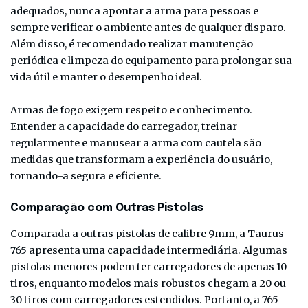
adequados, nunca apontar a arma para pessoas e
sempre verificar o ambiente antes de qualquer disparo.
Além disso, é recomendado realizar manutenção
periódica e limpeza do equipamento para prolongar sua
vida útil e manter o desempenho ideal.
Armas de fogo exigem respeito e conhecimento.
Entender a capacidade do carregador, treinar
regularmente e manusear a arma com cautela são
medidas que transformam a experiência do usuário,
tornando-a segura e eficiente.
Comparação com Outras Pistolas
Comparada a outras pistolas de calibre 9mm, a Taurus
765 apresenta uma capacidade intermediária. Algumas
pistolas menores podem ter carregadores de apenas 10
tiros, enquanto modelos mais robustos chegam a 20 ou
30 tiros com carregadores estendidos. Portanto, a 765