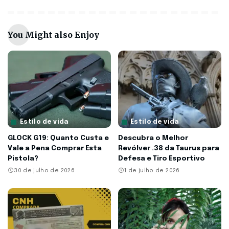
You Might also Enjoy
Estilo de vida
Estilo de vida
GLOCK G19: Quanto Custa e
Descubra o Melhor
Vale a Pena Comprar Esta
Revólver .38 da Taurus para
Pistola?
Defesa e Tiro Esportivo
30 de julho de 2026
1 de julho de 2026