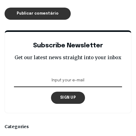
Subscribe Newsletter
Get our latest news straight into your inbox
SIGN UP
Categories