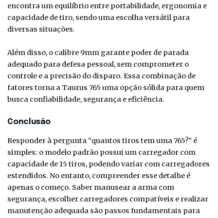
encontra um equilíbrio entre portabilidade, ergonomia e
capacidade de tiro, sendo uma escolha versátil para
diversas situações.
Além disso, o calibre 9mm garante poder de parada
adequado para defesa pessoal, sem comprometer o
controle e a precisão do disparo. Essa combinação de
fatores torna a Taurus 765 uma opção sólida para quem
busca confiabilidade, segurança e eficiência.
Conclusão
Responder à pergunta “quantos tiros tem uma 765?” é
simples: o modelo padrão possui um carregador com
capacidade de 15 tiros, podendo variar com carregadores
estendidos. No entanto, compreender esse detalhe é
apenas o começo. Saber manusear a arma com
segurança, escolher carregadores compatíveis e realizar
manutenção adequada são passos fundamentais para