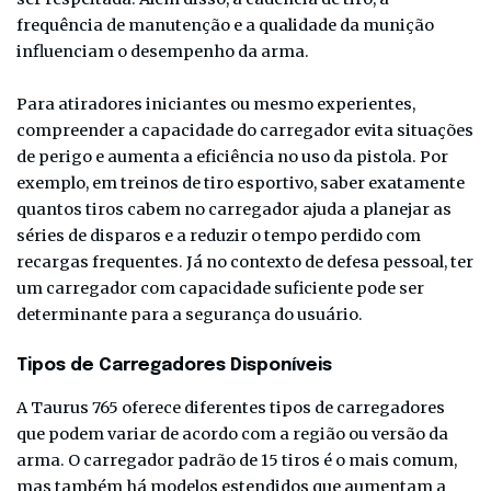
frequência de manutenção e a qualidade da munição
influenciam o desempenho da arma.
Para atiradores iniciantes ou mesmo experientes,
compreender a capacidade do carregador evita situações
de perigo e aumenta a eficiência no uso da pistola. Por
exemplo, em treinos de tiro esportivo, saber exatamente
quantos tiros cabem no carregador ajuda a planejar as
séries de disparos e a reduzir o tempo perdido com
recargas frequentes. Já no contexto de defesa pessoal, ter
um carregador com capacidade suficiente pode ser
determinante para a segurança do usuário.
Tipos de Carregadores Disponíveis
A Taurus 765 oferece diferentes tipos de carregadores
que podem variar de acordo com a região ou versão da
arma. O carregador padrão de 15 tiros é o mais comum,
mas também há modelos estendidos que aumentam a