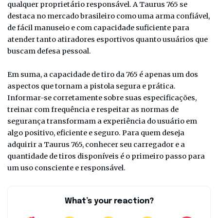
qualquer proprietário responsável. A Taurus 765 se
destaca no mercado brasileiro como uma arma confiável,
de fácil manuseio e com capacidade suficiente para
atender tanto atiradores esportivos quanto usuários que
buscam defesa pessoal.
Em suma, a capacidade de tiro da 765 é apenas um dos
aspectos que tornam a pistola segura e prática.
Informar-se corretamente sobre suas especificações,
treinar com frequência e respeitar as normas de
segurança transformam a experiência do usuário em
algo positivo, eficiente e seguro. Para quem deseja
adquirir a Taurus 765, conhecer seu carregador e a
quantidade de tiros disponíveis é o primeiro passo para
um uso consciente e responsável.
What’s your reaction?